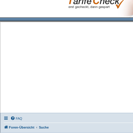
FAQ
Foren-Übersicht
Suche