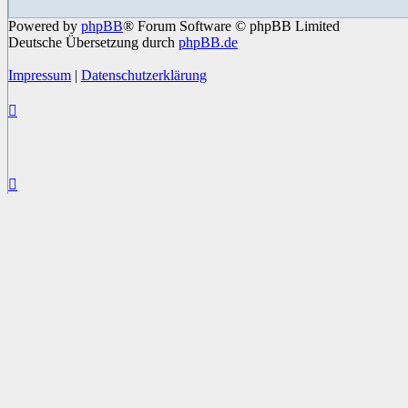
Powered by
phpBB
® Forum Software © phpBB Limited
Deutsche Übersetzung durch
phpBB.de
Impressum
|
Datenschutzerklärung