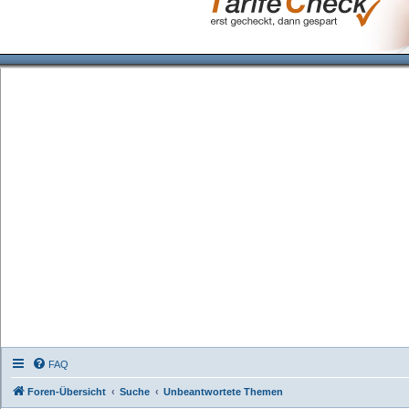
FAQ
Foren-Übersicht
Suche
Unbeantwortete Themen