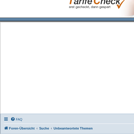
FAQ
Foren-Übersicht
Suche
Unbeantwortete Themen