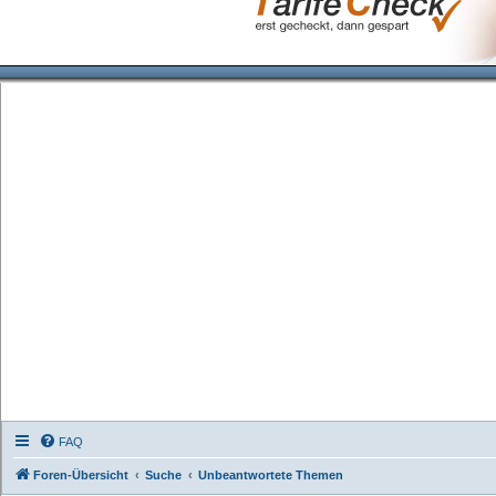
FAQ
Foren-Übersicht
Suche
Unbeantwortete Themen