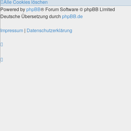
Alle Cookies löschen
Powered by
phpBB
® Forum Software © phpBB Limited
Deutsche Übersetzung durch
phpBB.de
Impressum
|
Datenschutzerklärung