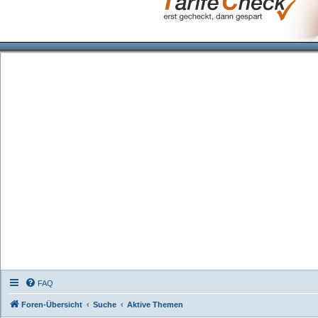
FAQ
Foren-Übersicht
Suche
Aktive Themen