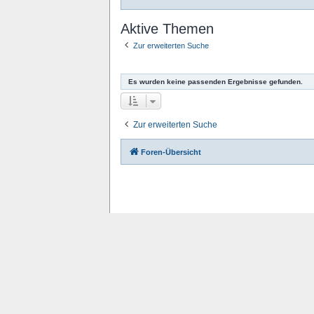
Aktive Themen
Zur erweiterten Suche
Es wurden keine passenden Ergebnisse gefunden.
Zur erweiterten Suche
Foren-Übersicht