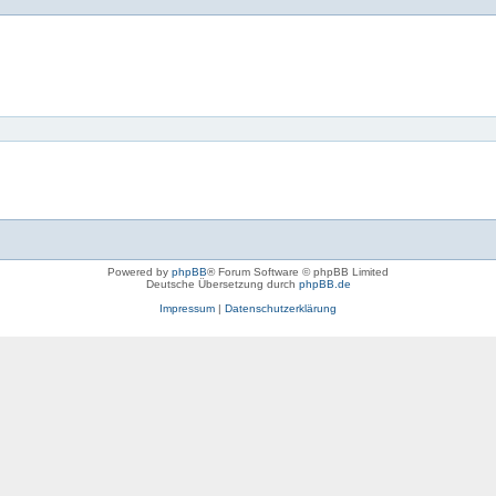
Powered by
phpBB
® Forum Software © phpBB Limited
Deutsche Übersetzung durch
phpBB.de
Impressum
|
Datenschutzerklärung