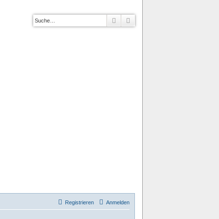
Suche
Erweiterte Suche
Registrieren
Anmelden