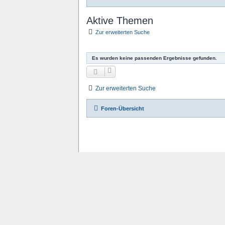
Aktive Themen
Zur erweiterten Suche
Es wurden keine passenden Ergebnisse gefunden.
Zur erweiterten Suche
Foren-Übersicht