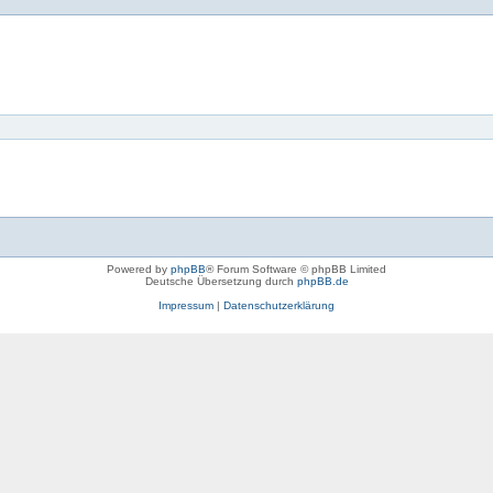
Powered by
phpBB
® Forum Software © phpBB Limited
Deutsche Übersetzung durch
phpBB.de
Impressum
|
Datenschutzerklärung