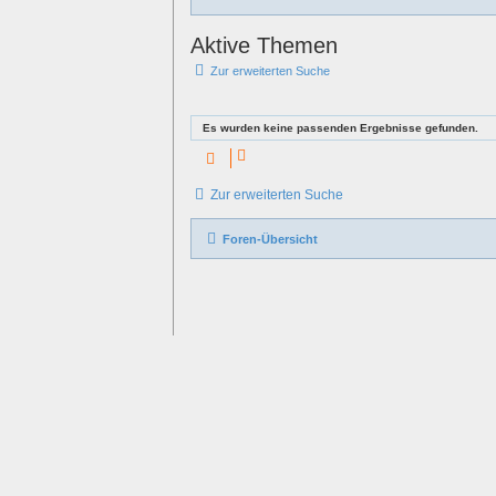
Aktive Themen
Zur erweiterten Suche
Es wurden keine passenden Ergebnisse gefunden.
Zur erweiterten Suche
Foren-Übersicht