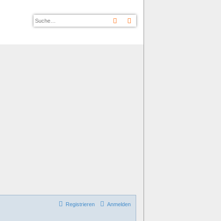
Suche
Erweiterte Suche
Registrieren
Anmelden