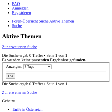
FAQ
Anmelden
Registrieren
Foren-Übersicht
Suche
Aktive Themen
Suche
Aktive Themen
Zur erweiterten Suche
Die Suche ergab 0 Treffer • Seite
1
von
1
Es wurden keine passenden Ergebnisse gefunden.
Anzeigen:
Die Suche ergab 0 Treffer • Seite
1
von
1
Zur erweiterten Suche
Gehe zu
Tarife in Österreich