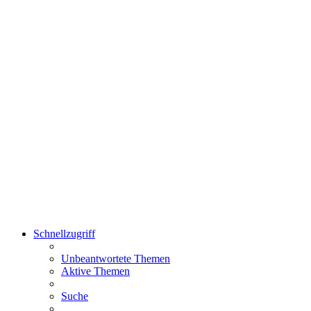
Schnellzugriff
Unbeantwortete Themen
Aktive Themen
Suche