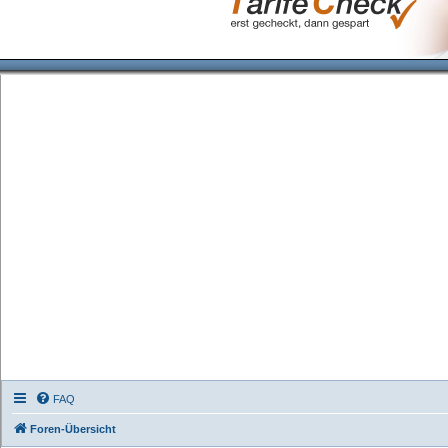
FAQ
Foren-Übersicht