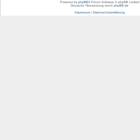
Powered by
phpBB
® Forum Software © phpBB Limited
Deutsche Übersetzung durch
phpBB.de
Impressum
|
Datenschutzerklärung