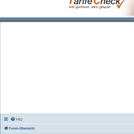
FAQ
Foren-Übersicht