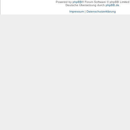
Powered by
phpBB
® Forum Software © phpBB Limited
Deutsche Übersetzung durch
phpBB.de
Impressum
|
Datenschutzerklärung