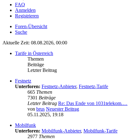
FAQ
Anmelden
Registrieren
Foren-Übersicht
Suche
Aktuelle Zeit: 08.08.2026, 00:00
Tarife in Österreich
Themen
Beiträge
Letzter Beitrag
Festnetz
Unterforen:
Festnetz-Anbieter
,
Festnetz-Tarife
665
Themen
7301
Beiträge
Letzter Beitrag
Re: Das Ende von 1031telekom.…
von
brus
Neuester Beitrag
05.11.2025, 19:18
Mobilfunk
Unterforen:
Mobilfunk-Anbieter
,
Mobilfunk-Tarife
2977
Themen