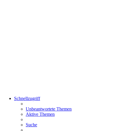
Schnellzugriff
Unbeantwortete Themen
Aktive Themen
Suche