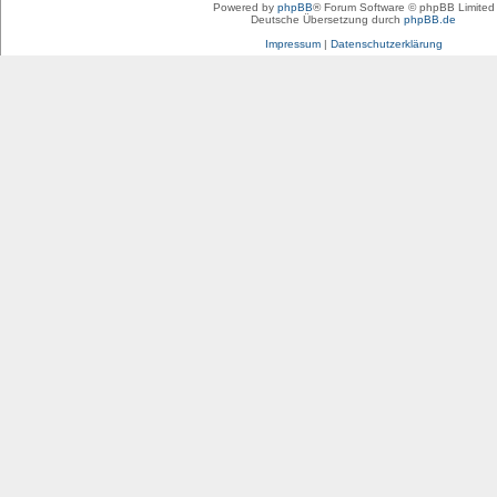
Powered by
phpBB
® Forum Software © phpBB Limited
Deutsche Übersetzung durch
phpBB.de
Impressum
|
Datenschutzerklärung