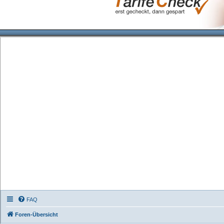
FAQ
Foren-Übersicht