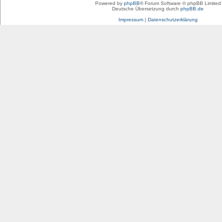
Powered by
phpBB
® Forum Software © phpBB Limited
Deutsche Übersetzung durch
phpBB.de
Impressum
|
Datenschutzerklärung