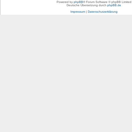
Powered by
phpBB
® Forum Software © phpBB Limited
Deutsche Übersetzung durch
phpBB.de
Impressum
|
Datenschutzerklärung