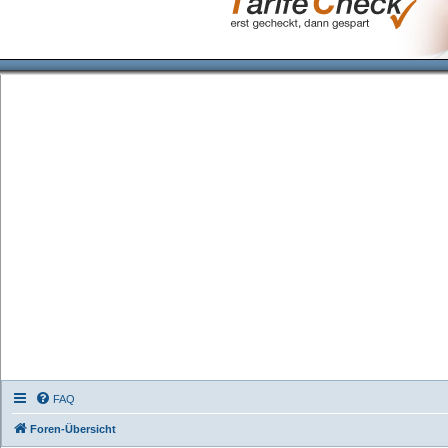
FAQ
Foren-Übersicht