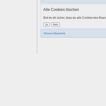
Alle Cookies löschen
Bist du dir sicher, dass du alle Cookies des Boa
Foren-Übersicht