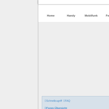
Home
Handy
Mobilfunk
Fe
Schnellzugriff
FAQ
Foren-Übersicht