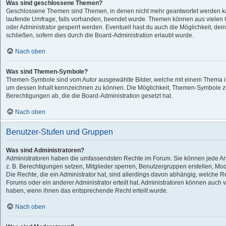
Was sind geschlossene Themen?
Geschlossene Themen sind Themen, in denen nicht mehr geantwortet werden k
laufende Umfrage, falls vorhanden, beendet wurde. Themen können aus vielen
oder Administrator gesperrt werden. Eventuell hast du auch die Möglichkeit, d
schließen, sofern dies durch die Board-Administration erlaubt wurde.
Nach oben
Was sind Themen-Symbole?
Themen-Symbole sind vom Autor ausgewählte Bilder, welche mit einem Thema i
um dessen Inhalt kennzeichnen zu können. Die Möglichkeit, Themen-Symbole 
Berechtigungen ab, die die Board-Administration gesetzt hat.
Nach oben
Benutzer-Stufen und Gruppen
Was sind Administratoren?
Administratoren haben die umfassendsten Rechte im Forum. Sie können jede Art
z. B. Berechtigungen setzen, Mitglieder sperren, Benutzergruppen erstellen, Mo
Die Rechte, die ein Administrator hat, sind allerdings davon abhängig, welche 
Forums oder ein anderer Administrator erteilt hat. Administratoren können auch
haben, wenn ihnen das entsprechende Recht erteilt wurde.
Nach oben