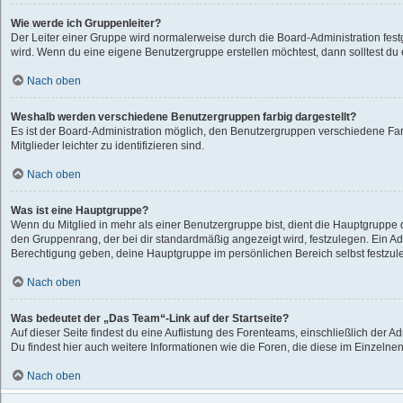
Wie werde ich Gruppenleiter?
Der Leiter einer Gruppe wird normalerweise durch die Board-Administration festg
wird. Wenn du eine eigene Benutzergruppe erstellen möchtest, dann solltest du e
Nach oben
Weshalb werden verschiedene Benutzergruppen farbig dargestellt?
Es ist der Board-Administration möglich, den Benutzergruppen verschiedene Far
Mitglieder leichter zu identifizieren sind.
Nach oben
Was ist eine Hauptgruppe?
Wenn du Mitglied in mehr als einer Benutzergruppe bist, dient die Hauptgruppe
den Gruppenrang, der bei dir standardmäßig angezeigt wird, festzulegen. Ein Adm
Berechtigung geben, deine Hauptgruppe im persönlichen Bereich selbst festzul
Nach oben
Was bedeutet der „Das Team“-Link auf der Startseite?
Auf dieser Seite findest du eine Auflistung des Forenteams, einschließlich der A
Du findest hier auch weitere Informationen wie die Foren, die diese im Einzelne
Nach oben