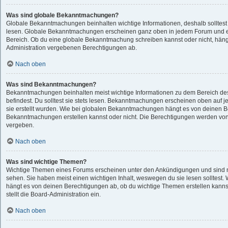
Was sind globale Bekanntmachungen?
Globale Bekanntmachungen beinhalten wichtige Informationen, deshalb solltest 
lesen. Globale Bekanntmachungen erscheinen ganz oben in jedem Forum und e
Bereich. Ob du eine globale Bekanntmachung schreiben kannst oder nicht, häng
Administration vergebenen Berechtigungen ab.
Nach oben
Was sind Bekanntmachungen?
Bekanntmachungen beinhalten meist wichtige Informationen zu dem Bereich des
befindest. Du solltest sie stets lesen. Bekanntmachungen erscheinen oben auf j
sie erstellt wurden. Wie bei globalen Bekanntmachungen hängt es von deinen 
Bekanntmachungen erstellen kannst oder nicht. Die Berechtigungen werden von
vergeben.
Nach oben
Was sind wichtige Themen?
Wichtige Themen eines Forums erscheinen unter den Ankündigungen und sind nu
sehen. Sie haben meist einen wichtigen Inhalt, weswegen du sie lesen solltes
hängt es von deinen Berechtigungen ab, ob du wichtige Themen erstellen kannst
stellt die Board-Administration ein.
Nach oben