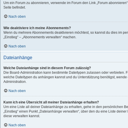
Um ein Forum zu abonnieren, verwende im Forum den Link „Forum abonnieren“,
Seite befindet.
Nach oben
Wie deaktiviere ich meine Abonnements?
Wenn du mehrere Abonnements deaktivieren möchtest, so kannst du dies im per
„Einstieg“ – „Abonnements verwalten“ machen.
Nach oben
Dateianhänge
Welche Dateianhänge sind in diesem Forum zulässig?
Die Board-Administration kann bestimmte Dateitypen zulassen oder verbieten. Fall
welche Dateitypen du anhängen kannst und du Unterstützung benötigst, wende d
Administration.
Nach oben
Kann ich eine Übersicht all meiner Dateianhänge erhalten?
Um eine Liste all deiner Dateianhänge zu erhalten, gehe in den persönlichen Ber
„Einstieg“ einen Punkt „Dateianhänge verwalten“, über den du eine Liste deine
diese verwalten kannst.
Nach oben