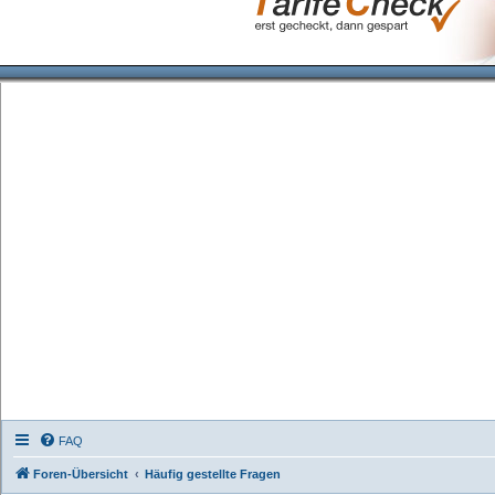
FAQ
Foren-Übersicht
Häufig gestellte Fragen