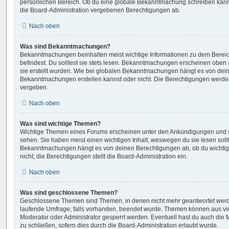
persönlichen Bereich. Ob du eine globale Bekanntmachung schreiben kanns
die Board-Administration vergebenen Berechtigungen ab.
Nach oben
Was sind Bekanntmachungen?
Bekanntmachungen beinhalten meist wichtige Informationen zu dem Bereic
befindest. Du solltest sie stets lesen. Bekanntmachungen erscheinen oben 
sie erstellt wurden. Wie bei globalen Bekanntmachungen hängt es von dei
Bekanntmachungen erstellen kannst oder nicht. Die Berechtigungen werde
vergeben.
Nach oben
Was sind wichtige Themen?
Wichtige Themen eines Forums erscheinen unter den Ankündigungen und sin
sehen. Sie haben meist einen wichtigen Inhalt, weswegen du sie lesen sollt
Bekanntmachungen hängt es von deinen Berechtigungen ab, ob du wichtig
nicht; die Berechtigungen stellt die Board-Administration ein.
Nach oben
Was sind geschlossene Themen?
Geschlossene Themen sind Themen, in denen nicht mehr geantwortet wer
laufende Umfrage, falls vorhanden, beendet wurde. Themen können aus vi
Moderator oder Administrator gesperrt werden. Eventuell hast du auch die
zu schließen, sofern dies durch die Board-Administration erlaubt wurde.