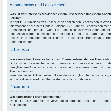
Abonnements und Lesezeichen
Was ist der Unterschied zwischen einem Lesezeichen und einem Abonn
Forum?
In phpBB 3.0 funktionierten Lesezeichen ähnlich den Lesezeichen in Web
Informationen bei einem Update. Seit phpBB 3.1 ähneln Lesezeichen meh
Benachrichtigung erhalten, wenn ein Thema aktualisiert wird. Abonnements
einer Aktualisierung eines Themas oder eines Forums des Boards. Die Ben
Lesezeichen und Abonnements können im persönlichen Bereich unter „Bena
geändert werden.
Nach oben
Wie kann ich ein Lesezeichen auf ein Thema setzen oder ein Thema abo
Du kannst ein Lesezeichen auf ein Thema setzen oder es abonnieren, in d
den „Themen-Optionen“ auswählst, die sich normalerweise ober- und unter
Themas befinden.
Wenn du bei der Antwort auf ein Thema die Option „Mich benachrichtigen, 
wurde“ aktivierst, wird das Thema ebenfalls für dich abonniert.
Nach oben
Wie kann ich ein Forum abonnieren?
Um ein Forum zu abonnieren, verwende im Forum den Link „Forum abonnier
Seite befindet.