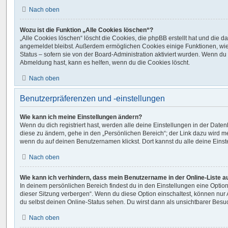
Nach oben
Wozu ist die Funktion „Alle Cookies löschen“?
„Alle Cookies löschen“ löscht die Cookies, die phpBB erstellt hat und die d
angemeldet bleibst. Außerdem ermöglichen Cookies einige Funktionen, wie
Status – sofern sie von der Board-Administration aktiviert wurden. Wenn du
Abmeldung hast, kann es helfen, wenn du die Cookies löscht.
Nach oben
Benutzerpräferenzen und -einstellungen
Wie kann ich meine Einstellungen ändern?
Wenn du dich registriert hast, werden alle deine Einstellungen in der Dat
diese zu ändern, gehe in den „Persönlichen Bereich“; der Link dazu wird me
wenn du auf deinen Benutzernamen klickst. Dort kannst du alle deine Eins
Nach oben
Wie kann ich verhindern, dass mein Benutzername in der Online-Liste a
In deinem persönlichen Bereich findest du in den Einstellungen eine Opti
dieser Sitzung verbergen“. Wenn du diese Option einschaltest, können nur
du selbst deinen Online-Status sehen. Du wirst dann als unsichtbarer Besu
Nach oben