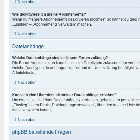
Nach oben
Wie deaktiviere ich meine Abonnements?
Wenn du mehrere Abonnements deaktivieren möchtest, so kannst du dies i
„Einstieg“ – „Abonnements verwalten“ machen.
Nach oben
Dateianhänge
Welche Dateianhänge sind in diesem Forum zulässig?
Die Board-Administration kann bestimmte Dateitypen zulassen oder verbieten.
welche Dateitypen du anhängen kannst und du Unterstützung benötigst, wen
Administration.
Nach oben
Kann ich eine Übersicht all meiner Dateianhänge erhalten?
Um eine Liste all deiner Dateianhänge zu erhalten, gehe in den persönliche
„Einstieg“ einen Punkt „Dateianhänge verwalten“, über den du eine Liste 
diese verwalten kannst.
Nach oben
phpBB betreffende Fragen