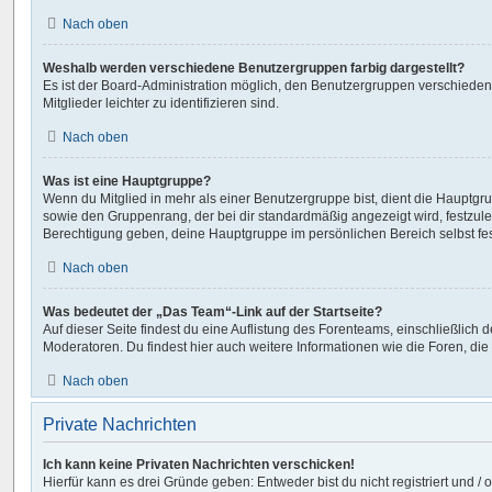
Nach oben
Weshalb werden verschiedene Benutzergruppen farbig dargestellt?
Es ist der Board-Administration möglich, den Benutzergruppen verschieden
Mitglieder leichter zu identifizieren sind.
Nach oben
Was ist eine Hauptgruppe?
Wenn du Mitglied in mehr als einer Benutzergruppe bist, dient die Hauptg
sowie den Gruppenrang, der bei dir standardmäßig angezeigt wird, festzuleg
Berechtigung geben, deine Hauptgruppe im persönlichen Bereich selbst fe
Nach oben
Was bedeutet der „Das Team“-Link auf der Startseite?
Auf dieser Seite findest du eine Auflistung des Forenteams, einschließlich d
Moderatoren. Du findest hier auch weitere Informationen wie die Foren, di
Nach oben
Private Nachrichten
Ich kann keine Privaten Nachrichten verschicken!
Hierfür kann es drei Gründe geben: Entweder bist du nicht registriert und / 