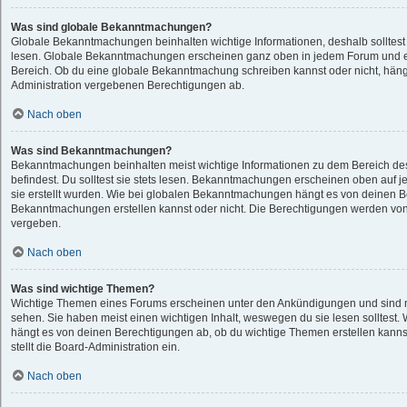
Was sind globale Bekanntmachungen?
Globale Bekanntmachungen beinhalten wichtige Informationen, deshalb solltest 
lesen. Globale Bekanntmachungen erscheinen ganz oben in jedem Forum und e
Bereich. Ob du eine globale Bekanntmachung schreiben kannst oder nicht, häng
Administration vergebenen Berechtigungen ab.
Nach oben
Was sind Bekanntmachungen?
Bekanntmachungen beinhalten meist wichtige Informationen zu dem Bereich des
befindest. Du solltest sie stets lesen. Bekanntmachungen erscheinen oben auf j
sie erstellt wurden. Wie bei globalen Bekanntmachungen hängt es von deinen 
Bekanntmachungen erstellen kannst oder nicht. Die Berechtigungen werden von
vergeben.
Nach oben
Was sind wichtige Themen?
Wichtige Themen eines Forums erscheinen unter den Ankündigungen und sind nu
sehen. Sie haben meist einen wichtigen Inhalt, weswegen du sie lesen solltes
hängt es von deinen Berechtigungen ab, ob du wichtige Themen erstellen kannst
stellt die Board-Administration ein.
Nach oben