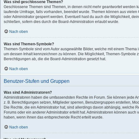
Was sind geschlossene Themen?
Geschlossene Themen sind Themen, in denen nicht mehr geantwortet werden k
laufende Umfrage, falls vorhanden, beendet wurde. Themen können aus vielen
oder Administrator gesperrt werden. Eventuell hast du auch die Möglichkeit, d
schließen, sofern dies durch die Board-Administration erlaubt wurde.
Nach oben
Was sind Themen-Symbole?
Themen-Symbole sind vom Autor ausgewählte Bilder, welche mit einem Thema i
um dessen Inhalt kennzeichnen zu können. Die Möglichkeit, Themen-Symbole 
Berechtigungen ab, die die Board-Administration gesetzt hat.
Nach oben
Benutzer-Stufen und Gruppen
Was sind Administratoren?
Administratoren haben die umfassendsten Rechte im Forum. Sie können jede Art
z. B. Berechtigungen setzen, Mitglieder sperren, Benutzergruppen erstellen, Mo
Die Rechte, die ein Administrator hat, sind allerdings davon abhängig, welche 
Forums oder ein anderer Administrator erteilt hat. Administratoren können auch
haben, wenn ihnen das entsprechende Recht erteilt wurde.
Nach oben