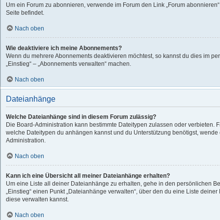
Um ein Forum zu abonnieren, verwende im Forum den Link „Forum abonnieren“,
Seite befindet.
Nach oben
Wie deaktiviere ich meine Abonnements?
Wenn du mehrere Abonnements deaktivieren möchtest, so kannst du dies im per
„Einstieg“ – „Abonnements verwalten“ machen.
Nach oben
Dateianhänge
Welche Dateianhänge sind in diesem Forum zulässig?
Die Board-Administration kann bestimmte Dateitypen zulassen oder verbieten. Fall
welche Dateitypen du anhängen kannst und du Unterstützung benötigst, wende d
Administration.
Nach oben
Kann ich eine Übersicht all meiner Dateianhänge erhalten?
Um eine Liste all deiner Dateianhänge zu erhalten, gehe in den persönlichen Ber
„Einstieg“ einen Punkt „Dateianhänge verwalten“, über den du eine Liste deine
diese verwalten kannst.
Nach oben