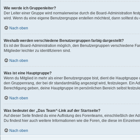
Wie werde ich Gruppenleiter?
Der Leiter einer Gruppe wird normalerweise durch die Board-Administration festg
wird. Wenn du eine eigene Benutzergruppe erstellen möchtest, dann solltest du e
Nach oben
Weshalb werden verschiedene Benutzergruppen farbig dargestellt?
Es ist der Board-Administration möglich, den Benutzergruppen verschiedene Far
Mitglieder leichter zu identifizieren sind.
Nach oben
Was ist eine Hauptgruppe?
Wenn du Mitglied in mehr als einer Benutzergruppe bist, dient die Hauptgruppe
den Gruppenrang, der bei dir standardmäßig angezeigt wird, festzulegen. Ein Adm
Berechtigung geben, deine Hauptgruppe im persönlichen Bereich selbst festzul
Nach oben
Was bedeutet der „Das Team“-Link auf der Startseite?
Auf dieser Seite findest du eine Auflistung des Forenteams, einschließlich der A
Du findest hier auch weitere Informationen wie die Foren, die diese im Einzelne
Nach oben