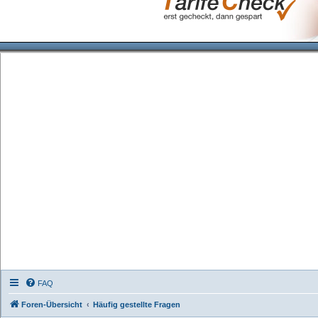
FAQ
Foren-Übersicht
Häufig gestellte Fragen