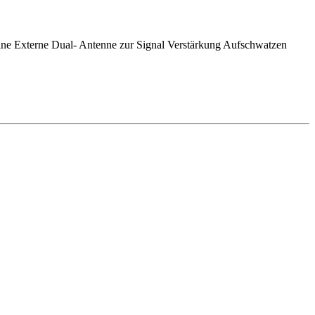
ne Externe Dual- Antenne zur Signal Verstärkung Aufschwatzen