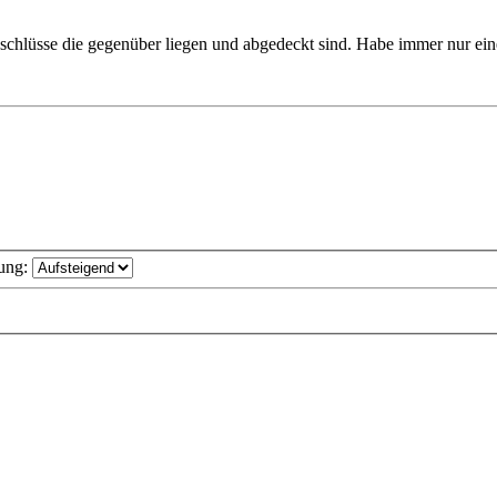
chlüsse die gegenüber liegen und abgedeckt sind. Habe immer nur ein
ung: