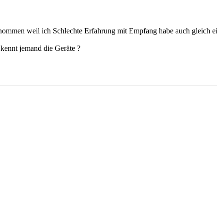
ommen weil ich Schlechte Erfahrung mit Empfang habe auch gleich ei
kennt jemand die Geräte ?