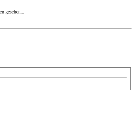
en gesehen...