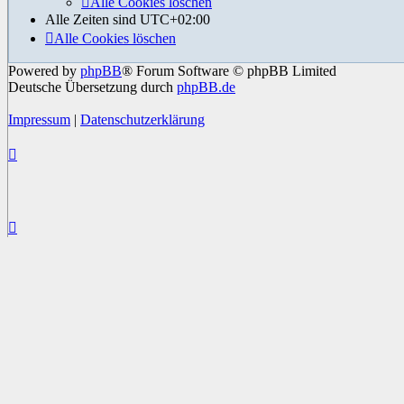
Alle Cookies löschen
Alle Zeiten sind
UTC+02:00
Alle Cookies löschen
Powered by
phpBB
® Forum Software © phpBB Limited
Deutsche Übersetzung durch
phpBB.de
Impressum
|
Datenschutzerklärung