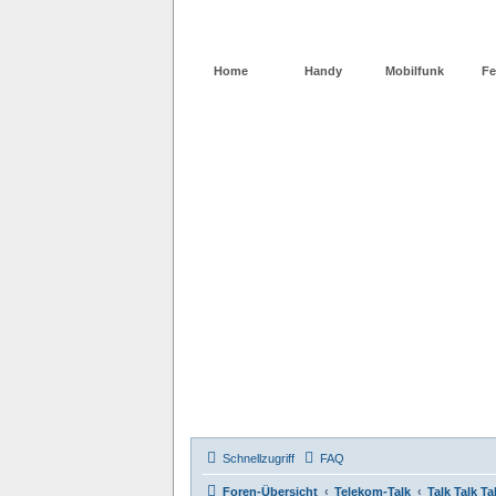
Home
Handy
Mobilfunk
Fe
Schnellzugriff
FAQ
Foren-Übersicht
Telekom-Talk
Talk Talk Ta