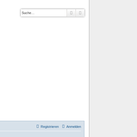
Suche
Erweiterte Suche
Registrieren
Anmelden