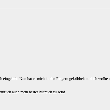
h eingeholt. Nun hat es mich in den Fingern gekribbelt und ich wollte 
ürlich auch mein bestes hilfreich zu sein!