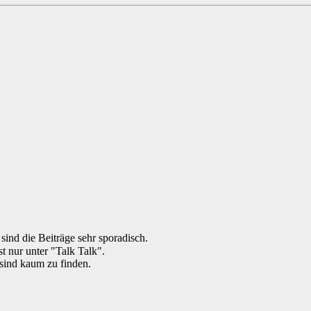
ind die Beiträge sehr sporadisch.
t nur unter "Talk Talk".
sind kaum zu finden.