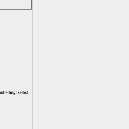
unbedingt selbst