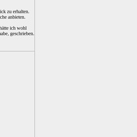
ick zu erhalten.
che anbieten.
hätte ich wohl
abe, geschrieben.