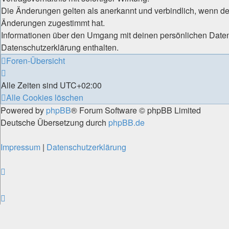
Die Änderungen gelten als anerkannt und verbindlich, wenn de
Änderungen zugestimmt hat.
Informationen über den Umgang mit deinen persönlichen Daten
Datenschutzerklärung enthalten.
Foren-Übersicht
Alle Zeiten sind
UTC+02:00
Alle Cookies löschen
Powered by
phpBB
® Forum Software © phpBB Limited
Deutsche Übersetzung durch
phpBB.de
Impressum
|
Datenschutzerklärung