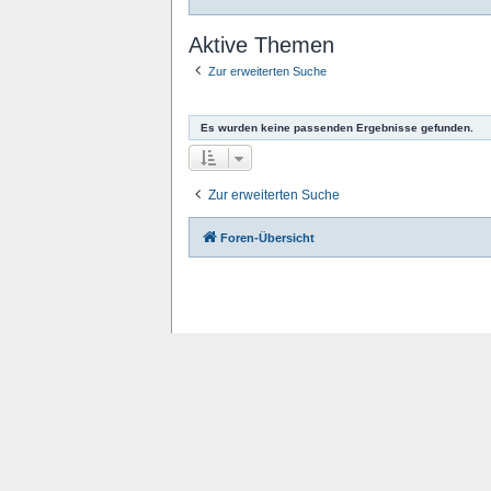
Aktive Themen
Zur erweiterten Suche
Es wurden keine passenden Ergebnisse gefunden.
Zur erweiterten Suche
Foren-Übersicht