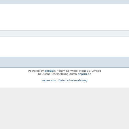
Powered by
phpBB
® Forum Software © phpBB Limited
Deutsche Übersetzung durch
phpBB.de
Impressum
|
Datenschutzerklärung