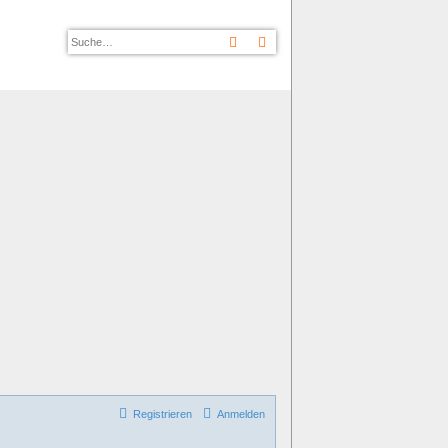
Suche
Erweiterte Suche
Registrieren
Anmelden