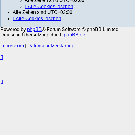
Alle Zeiten sind
UTC+02:00
Alle Cookies löschen
Alle Zeiten sind
UTC+02:00
Alle Cookies löschen
Powered by
phpBB
® Forum Software © phpBB Limited
Deutsche Übersetzung durch
phpBB.de
Impressum
|
Datenschutzerklärung