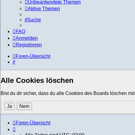
Unbeantwortete Themen
Aktive Themen
Suche
FAQ
Anmelden
Registrieren
Foren-Übersicht
Suche
Alle Cookies löschen
Bist du dir sicher, dass du alle Cookies des Boards löschen mö
Foren-Übersicht