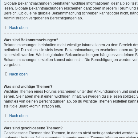
Globale Bekanntmachungen beinhalten wichtige Informationen, deshalb solltest 
lesen. Globale Bekanntmachungen erscheinen ganz oben in jedem Forum und e
Bereich. Ob du eine globale Bekanntmachung schreiben kannst oder nicht, häng
Administration vergebenen Berechtigungen ab.
Nach oben
Was sind Bekanntmachungen?
Bekanntmachungen beinhalten meist wichtige Informationen zu dem Bereich des
befindest. Du solltest sie stets lesen. Bekanntmachungen erscheinen oben auf j
sie erstellt wurden. Wie bei globalen Bekanntmachungen hängt es von deinen 
Bekanntmachungen erstellen kannst oder nicht. Die Berechtigungen werden von
vergeben.
Nach oben
Was sind wichtige Themen?
Wichtige Themen eines Forums erscheinen unter den Ankündigungen und sind nu
sehen. Sie haben meist einen wichtigen Inhalt, weswegen du sie lesen solltes
hängt es von deinen Berechtigungen ab, ob du wichtige Themen erstellen kannst
stellt die Board-Administration ein.
Nach oben
Was sind geschlossene Themen?
Geschlossene Themen sind Themen, in denen nicht mehr geantwortet werden k