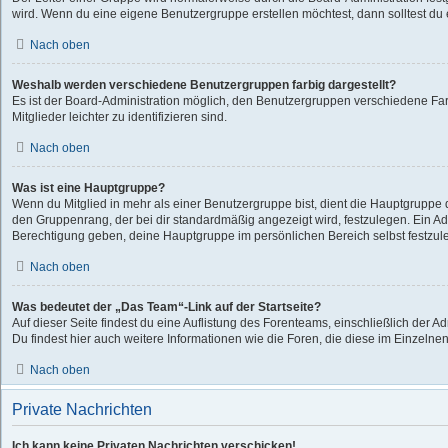
wird. Wenn du eine eigene Benutzergruppe erstellen möchtest, dann solltest du e
Nach oben
Weshalb werden verschiedene Benutzergruppen farbig dargestellt?
Es ist der Board-Administration möglich, den Benutzergruppen verschiedene Far
Mitglieder leichter zu identifizieren sind.
Nach oben
Was ist eine Hauptgruppe?
Wenn du Mitglied in mehr als einer Benutzergruppe bist, dient die Hauptgruppe
den Gruppenrang, der bei dir standardmäßig angezeigt wird, festzulegen. Ein Adm
Berechtigung geben, deine Hauptgruppe im persönlichen Bereich selbst festzul
Nach oben
Was bedeutet der „Das Team“-Link auf der Startseite?
Auf dieser Seite findest du eine Auflistung des Forenteams, einschließlich der A
Du findest hier auch weitere Informationen wie die Foren, die diese im Einzelne
Nach oben
Private Nachrichten
Ich kann keine Privaten Nachrichten verschicken!