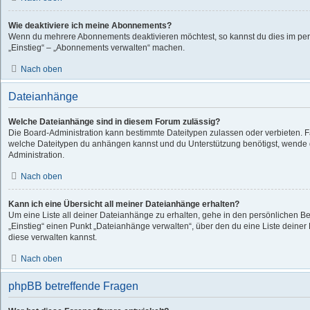
Wie deaktiviere ich meine Abonnements?
Wenn du mehrere Abonnements deaktivieren möchtest, so kannst du dies im per
„Einstieg“ – „Abonnements verwalten“ machen.
Nach oben
Dateianhänge
Welche Dateianhänge sind in diesem Forum zulässig?
Die Board-Administration kann bestimmte Dateitypen zulassen oder verbieten. Fall
welche Dateitypen du anhängen kannst und du Unterstützung benötigst, wende d
Administration.
Nach oben
Kann ich eine Übersicht all meiner Dateianhänge erhalten?
Um eine Liste all deiner Dateianhänge zu erhalten, gehe in den persönlichen Ber
„Einstieg“ einen Punkt „Dateianhänge verwalten“, über den du eine Liste deine
diese verwalten kannst.
Nach oben
phpBB betreffende Fragen